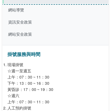
網站導覽
資訊安全政策
網站安全政策
掛號服務與時間
現場掛號
☆週一至週五
上午：07：30 ~ 11：30
下午：13：00 ~ 16：30
黃昏診：17：00 ~ 19：30
☆週六
上午：07：30 ~ 11：30
人工預約掛號