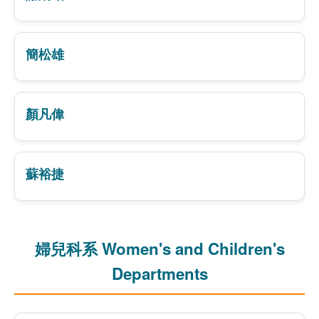
簡松雄
顏凡偉
蘇裕捷
婦兒科系 Women's and Children's
Departments